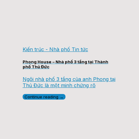
Kiến trúc - Nhà phố Tin tức
Phong House – Nhà phố 3 tầng tại Thành
phố Thủ Đức
Ngôi nhà phố 3 tầng của anh Phong tại
Thủ Đức là một minh chứng rõ
Continue reading
→