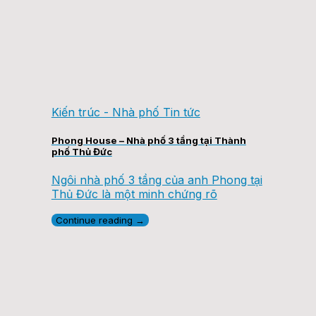
Kiến trúc - Nhà phố Tin tức
Phong House – Nhà phố 3 tầng tại Thành
phố Thủ Đức
Ngôi nhà phố 3 tầng của anh Phong tại
Thủ Đức là một minh chứng rõ
Continue reading
→