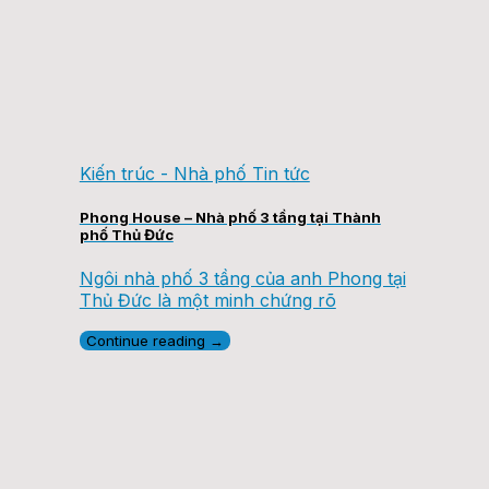
Kiến trúc - Nhà phố Tin tức
Phong House – Nhà phố 3 tầng tại Thành
phố Thủ Đức
Ngôi nhà phố 3 tầng của anh Phong tại
Thủ Đức là một minh chứng rõ
Continue reading
→