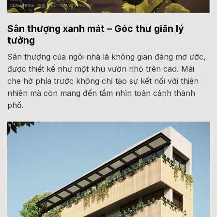
Sân thượng xanh mát – Góc thư giãn lý
tưởng
Sân thượng của ngôi nhà là không gian đáng mơ ước,
được thiết kế như một khu vườn nhỏ trên cao. Mái
che hở phía trước không chỉ tạo sự kết nối với thiên
nhiên mà còn mang đến tầm nhìn toàn cảnh thành
phố.