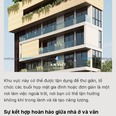
Khu vực này có thể được tận dụng để thư giãn, tổ
chức các buổi họp mặt gia đình hoặc đơn giản là một
nơi làm việc ngoài trời, nơi bạn có thể tận hưởng
không khí trong lành và tái tạo năng lượng.
Sự kết hợp hoàn hảo giữa nhà ở và văn