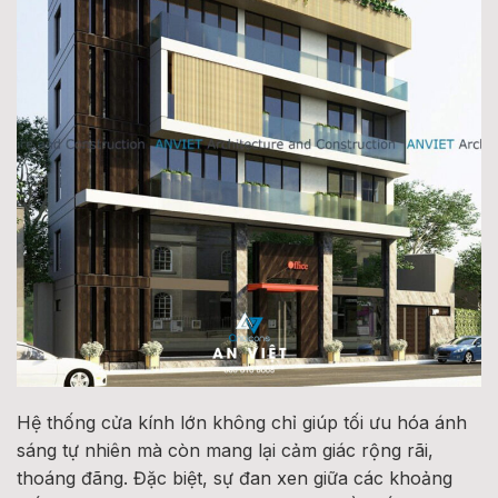
Hệ thống cửa kính lớn không chỉ giúp tối ưu hóa ánh
sáng tự nhiên mà còn mang lại cảm giác rộng rãi,
thoáng đãng. Đặc biệt, sự đan xen giữa các khoảng