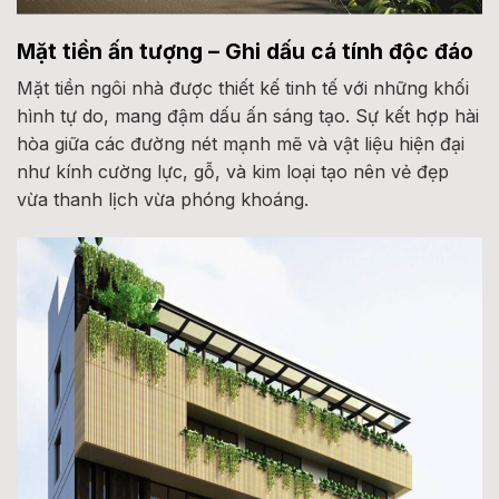
Mặt tiền ấn tượng – Ghi dấu cá tính độc đáo
Mặt tiền ngôi nhà được thiết kế tinh tế với những khối
hình tự do, mang đậm dấu ấn sáng tạo. Sự kết hợp hài
hòa giữa các đường nét mạnh mẽ và vật liệu hiện đại
như kính cường lực, gỗ, và kim loại tạo nên vẻ đẹp
vừa thanh lịch vừa phóng khoáng.