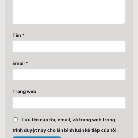
Tên
*
Email
*
Trang web
Lưu tên của tôi, email, và trang web trong
trình duyệt này cho lần bình luận kế tiếp của tôi.